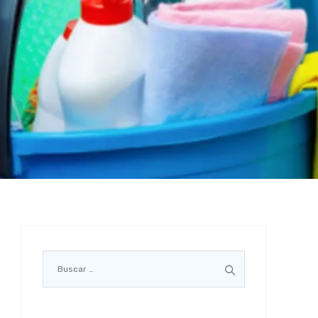
Buscar: