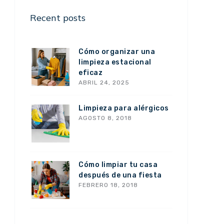
Recent posts
Cómo organizar una
limpieza estacional
eficaz
ABRIL 24, 2025
Limpieza para alérgicos
AGOSTO 8, 2018
Cómo limpiar tu casa
después de una fiesta
FEBRERO 18, 2018