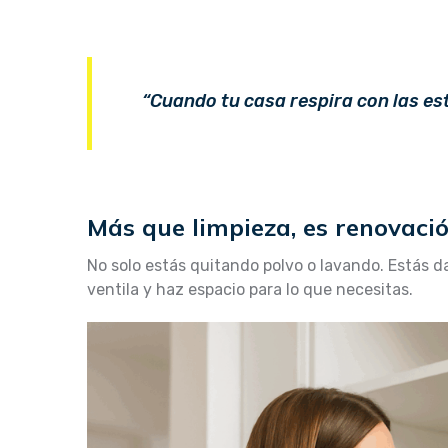
“Cuando tu casa respira con las est
Más que limpieza, es renovaci
No solo estás quitando polvo o lavando. Estás d
ventila y haz espacio para lo que necesitas.