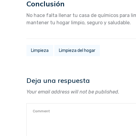
Conclusión
No hace falta llenar tu casa de químicos para li
mantener tu hogar limpio, seguro y saludable.
Limpieza
Limpieza del hogar
Deja una respuesta
Your email address will not be published.