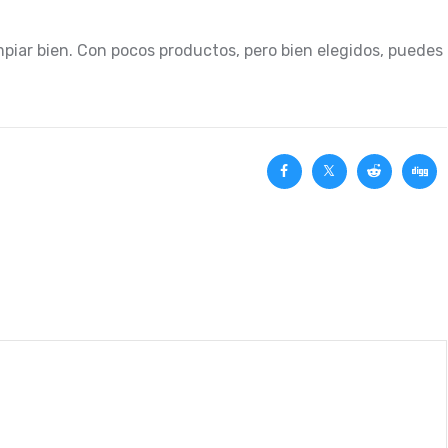
mpiar bien. Con pocos productos, pero bien elegidos, puedes