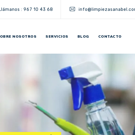
Llámanos : 967 10 43 68
info@limpiezasanabel.c
OBRE NOSOTROS
SERVICIOS
BLOG
CONTACTO