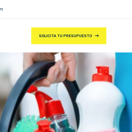
om
SOLICITA TU PRESUPUESTO