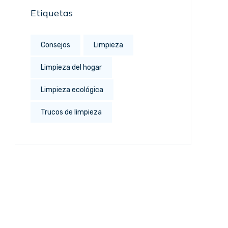
Etiquetas
Consejos
Limpieza
Limpieza del hogar
Limpieza ecológica
Trucos de limpieza