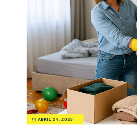
ABRIL 24, 2025