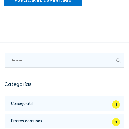
Buscar:
Categorías
Consejo útil
1
Errores comunes
1