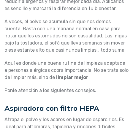
reducir alérgenos y respirar mejor cada día. Aplicarlos
es sencillo y marcará la diferencia en tu bienestar.
A veces, el polvo se acumula sin que nos demos
cuenta. Basta con una mañana normal en casa para
notar que los estornudos no son casualidad. Las migas
bajo la tostadora, el sofá que lleva semanas sin mover
o ese estante alto que casi nunca limpias… todo suma.
Aquí es donde una buena rutina de limpieza adaptada
a personas alérgicas cobra importancia. No se trata solo
de limpiar más, sino de
limpiar mejor
.
Ponle atención a los siguientes consejos:
Aspiradora con filtro HEPA
Atrapa el polvo y los ácaros en lugar de esparcirlos. Es
ideal para alfombras, tapicería y rincones difíciles.