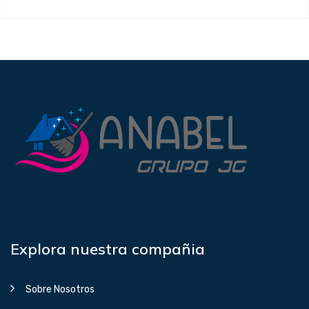
Explora nuestra compañia
Sobre Nosotros