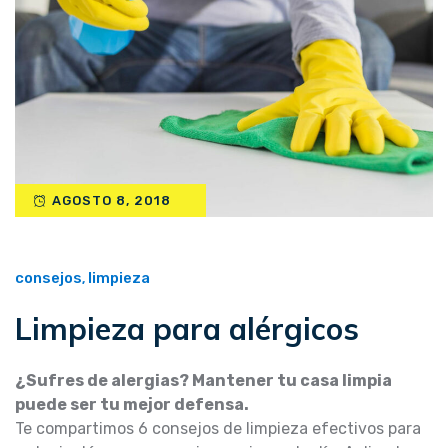
AGOSTO 8, 2018
consejos
limpieza
,
Limpieza para alérgicos
¿Sufres de alergias? Mantener tu casa limpia
puede ser tu mejor defensa.
Te compartimos 6 consejos de limpieza efectivos para