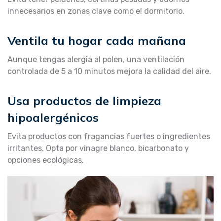
innecesarios en zonas clave como el dormitorio.
Ventila tu hogar cada mañana
Aunque tengas alergia al polen, una ventilación
controlada de 5 a 10 minutos mejora la calidad del aire.
Usa productos de limpieza
hipoalergénicos
Evita productos con fragancias fuertes o ingredientes
irritantes. Opta por vinagre blanco, bicarbonato y
opciones ecológicas.