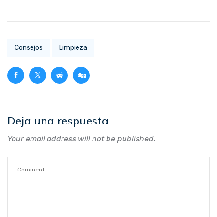
Consejos
Limpieza
Deja una respuesta
Your email address will not be published.