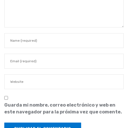
Guarda mi nombre, correo electrónico y web en
este navegador para la próxima vez que comente.