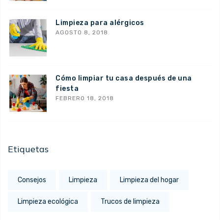
Limpieza para alérgicos
AGOSTO 8, 2018
Cómo limpiar tu casa después de una
fiesta
FEBRERO 18, 2018
Etiquetas
Consejos
Limpieza
Limpieza del hogar
Limpieza ecológica
Trucos de limpieza