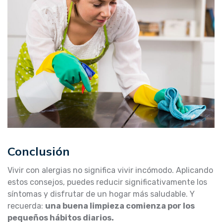
Conclusión
Vivir con alergias no significa vivir incómodo. Aplicando
estos consejos, puedes reducir significativamente los
síntomas y disfrutar de un hogar más saludable. Y
recuerda:
una buena limpieza comienza por los
pequeños hábitos diarios.