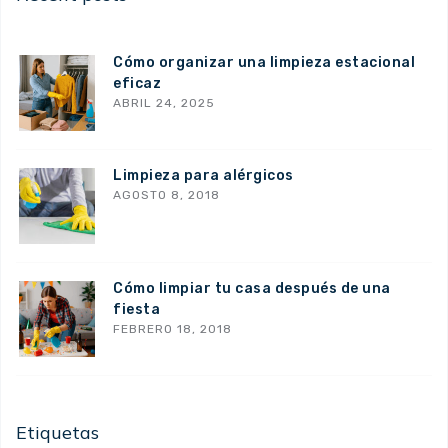
Cómo organizar una limpieza estacional
eficaz
ABRIL 24, 2025
Limpieza para alérgicos
AGOSTO 8, 2018
Cómo limpiar tu casa después de una
fiesta
FEBRERO 18, 2018
Etiquetas