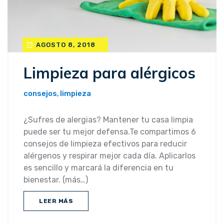
AGOSTO 8, 2018
Limpieza para alérgicos
consejos
limpieza
,
¿Sufres de alergias? Mantener tu casa limpia
puede ser tu mejor defensa.Te compartimos 6
consejos de limpieza efectivos para reducir
alérgenos y respirar mejor cada día. Aplicarlos
es sencillo y marcará la diferencia en tu
bienestar. (más…)
LEER MÁS