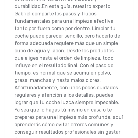
durabilidad.En esta guía, nuestro experto
Gabriel comparte los pasos y trucos
fundamentales para una limpieza efectiva,
tanto por fuera como por dentro. Limpiar tu
coche puede parecer sencillo, pero hacerlo de
forma adecuada requiere más que un simple
cubo de agua y jabón. Desde los productos
que eliges hasta el orden de limpieza, todo
influye en el resultado final. Con el paso del
tiempo, es normal que se acumulen polvo,
grasa, manchas y hasta malos olores.
Afortunadamente, con unos pocos cuidados
regulares y atención a los detalles, puedes
lograr que tu coche luzca siempre impecable.
Ya sea que lo hagas tú mismo en casa o te
prepares para una limpieza más profunda, aquí
aprenderás cómo evitar errores comunes y
conseguir resultados profesionales sin gastar