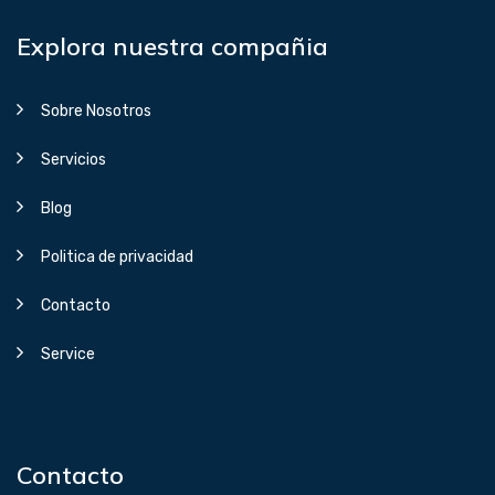
Explora nuestra compañia
Sobre Nosotros
Servicios
Blog
Politica de privacidad
Contacto
Service
Contacto