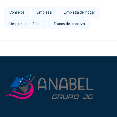
Consejos
Limpieza
Limpieza del hogar
Limpieza ecológica
Trucos de limpieza