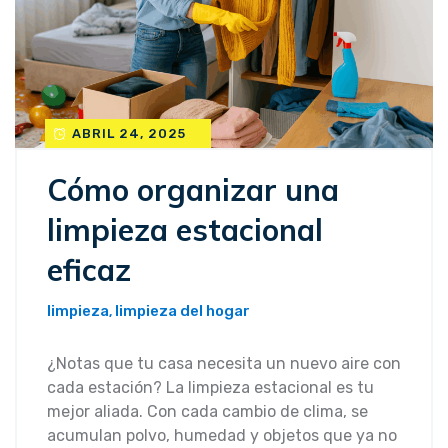
ABRIL 24, 2025
Cómo organizar una
limpieza estacional
eficaz
limpieza
limpieza del hogar
,
¿Notas que tu casa necesita un nuevo aire con
cada estación? La limpieza estacional es tu
mejor aliada. Con cada cambio de clima, se
acumulan polvo, humedad y objetos que ya no