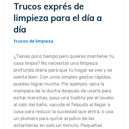
Trucos exprés de
limpieza para el día a
día
trucos de limpieza
¿Tienes poco tiempo pero quieres mantener tu
casa limpia? No necesitas una limpieza
profunda diaria para que tu hogar se vea y se
sienta bien. Con unos simples gestos rápidos,
puedes lograr mucho. Por ejemplo, seca la
mampara de la ducha después de usarla para
evitar manchas, pasa una toallita por el lavabo
al salir del baño, sacude el felpudo al llegar a
casa para reducir la suciedad que entra, o usa
un plumero para quitar el polvo de las
estanterías en solo un minuto. Pequeñas