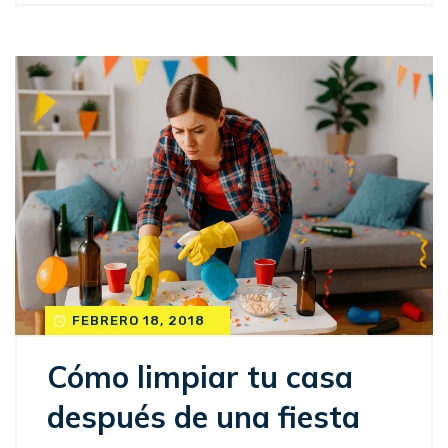
FEBRERO 18, 2018
Cómo limpiar tu casa
después de una fiesta