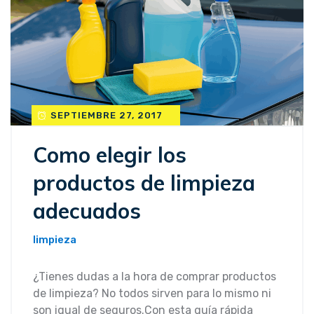
SEPTIEMBRE 27, 2017
Como elegir los
productos de limpieza
adecuados
limpieza
¿Tienes dudas a la hora de comprar productos
de limpieza? No todos sirven para lo mismo ni
son igual de seguros.Con esta guía rápida