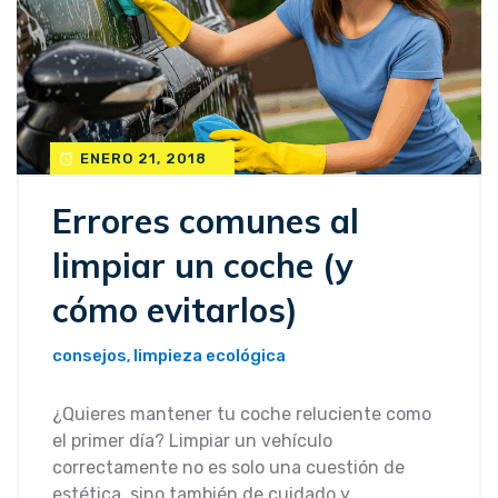
ENERO 21, 2018
Errores comunes al
limpiar un coche (y
cómo evitarlos)
consejos
limpieza ecológica
,
¿Quieres mantener tu coche reluciente como
el primer día? Limpiar un vehículo
correctamente no es solo una cuestión de
estética, sino también de cuidado y