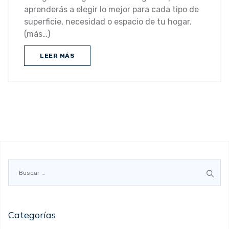
aprenderás a elegir lo mejor para cada tipo de
superficie, necesidad o espacio de tu hogar.
(más…)
LEER MÁS
Buscar:
Categorías