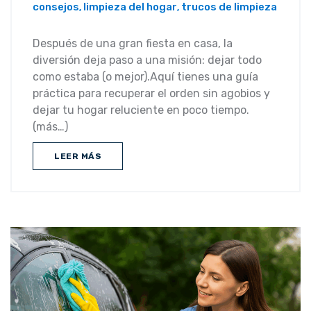
consejos
limpieza del hogar
trucos de limpieza
,
,
Después de una gran fiesta en casa, la
diversión deja paso a una misión: dejar todo
como estaba (o mejor).Aquí tienes una guía
práctica para recuperar el orden sin agobios y
dejar tu hogar reluciente en poco tiempo.
(más…)
LEER MÁS