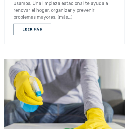
usamos. Una limpieza estacional te ayuda a
renovar el hogar, organizar y prevenir
problemas mayores. (más…)
LEER MÁS