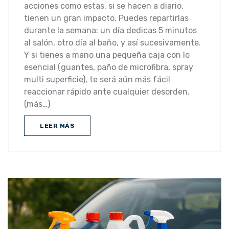
acciones como estas, si se hacen a diario,
tienen un gran impacto. Puedes repartirlas
durante la semana: un día dedicas 5 minutos
al salón, otro día al baño, y así sucesivamente.
Y si tienes a mano una pequeña caja con lo
esencial (guantes, paño de microfibra, spray
multi superficie), te será aún más fácil
reaccionar rápido ante cualquier desorden.
(más…)
LEER MÁS