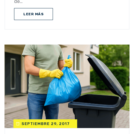
de…
LEER MÁS
SEPTIEMBRE 29, 2017